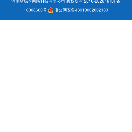
湖南省崛企网络科技有限公司 版权所有 2016-2026
湘ICP备
16008660号
湘公网安备43019002002133