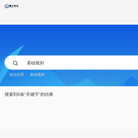
短信设置
基础规则
搜索到0条“关键字”的结果