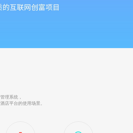
店管理系统，
营酒店平台的使用场景。