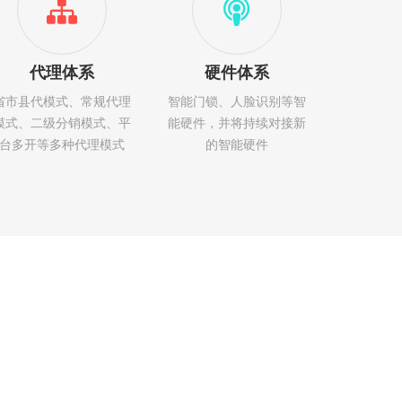
代理体系
硬件体系
省市县代模式、常规代理
智能门锁、人脸识别等智
模式、二级分销模式、平
能硬件，并将持续对接新
台多开等多种代理模式
的智能硬件