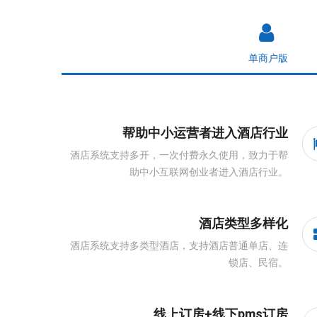
单商户版
帮助中小运营者进入酒店行业
酒店系统支持多开，一次付费永久使用，致力于帮
助中小互联网创业者进入酒店行业。
酒店类型多样化
酒店系统支持多类型酒店，支持酒店普通单店、连
锁店、民宿。
线上订房+线下pms订房