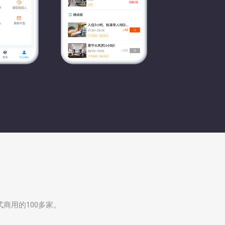
式商用的100多家。