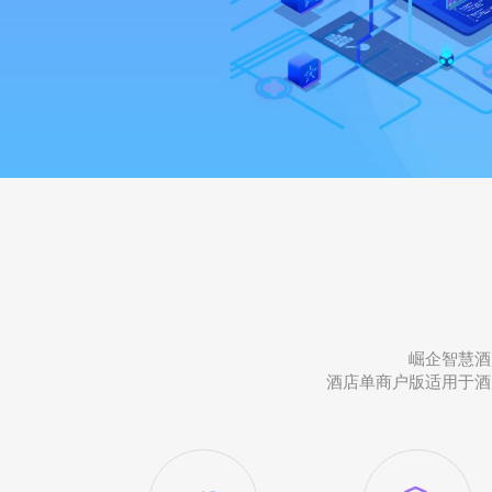
崛企智慧酒
酒店单商户版适用于酒