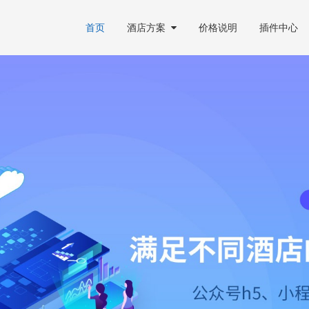
首页
酒店方案
价格说明
插件中心