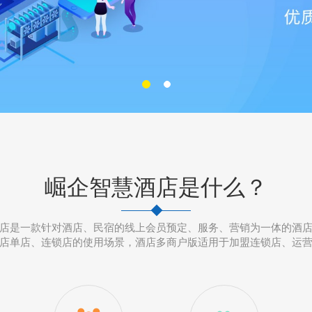
崛企智慧酒店是什么？
店是一款针对酒店、民宿的线上会员预定、服务、营销为一体的酒
店单店、连锁店的使用场景，酒店多商户版适用于加盟连锁店、运