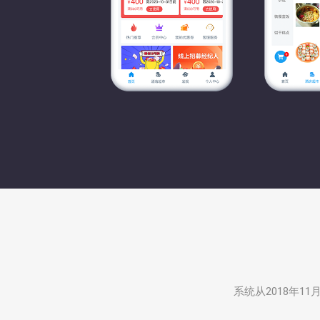
系统从2018年1