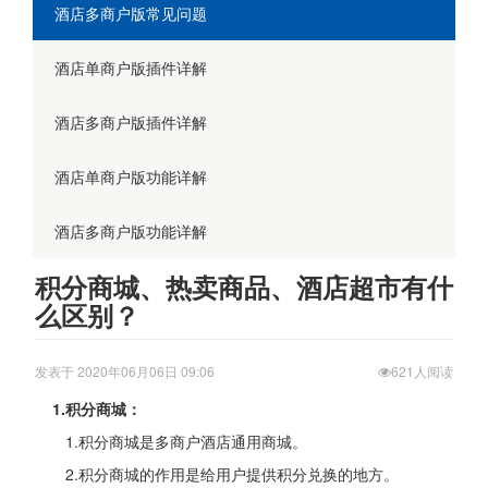
酒店多商户版常见问题
酒店单商户版插件详解
酒店多商户版插件详解
酒店单商户版功能详解
酒店多商户版功能详解
积分商城、热卖商品、酒店超市有什
么区别？
发表于 2020年06月06日 09:06
621人阅读
1.积分商城：
1.积分商城是多商户酒店通用商城。
2.积分商城的作用是给用户提供积分兑换的地方。