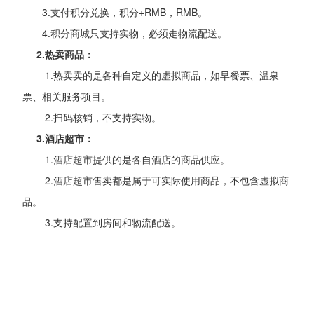
3.支付积分兑换，积分+RMB，RMB。
4.积分商城只支持实物，必须走物流配送。
2.热卖商品：
1.热卖卖的是各种自定义的虚拟商品，如早餐票、温泉
票、相关服务项目。
2.扫码核销，不支持实物。
3.酒店超市：
1.酒店超市提供的是各自酒店的商品供应。
2.酒店超市售卖都是属于可实际使用商品，不包含虚拟商
品。
3.支持配置到房间和物流配送。