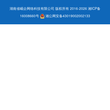
湖南省崛企网络科技有限公司 版权所有 2016-2026
湘ICP备
16008660号
湘公网安备43019002002133