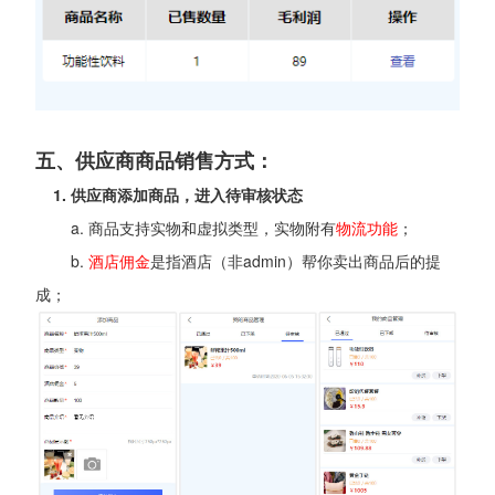
五、供应商商品销售方式：
1. 供应商添加商品，进入待审核状态
a. 商品支持实物和虚拟类型，实物附有
物流功能
；
b.
酒店佣金
是指酒店（非admin）帮你卖出商品后的提
成；