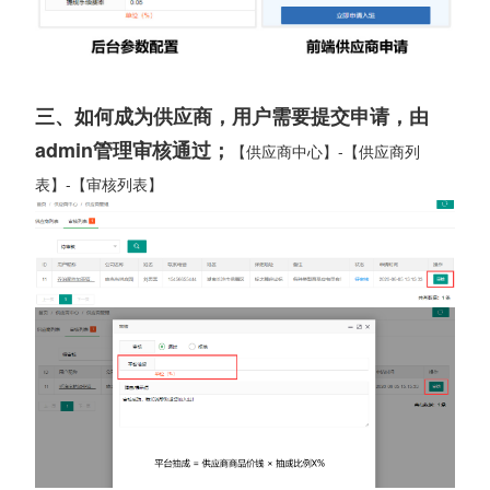
三、如何成为供应商，用户需要提交申请，由
admin管理审核通过；
【供应商中心】-【供应商列
表】-【审核列表】