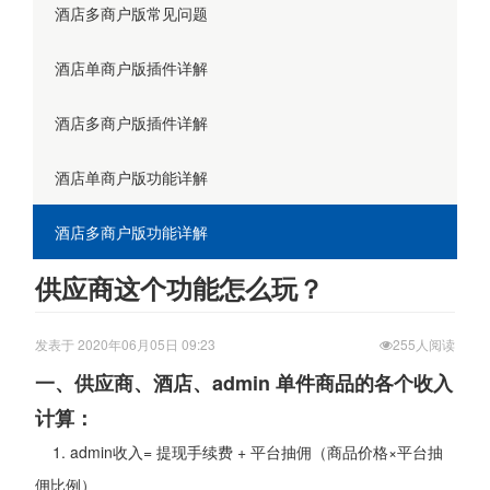
酒店多商户版常见问题
酒店单商户版插件详解
酒店多商户版插件详解
酒店单商户版功能详解
酒店多商户版功能详解
供应商这个功能怎么玩？
发表于 2020年06月05日 09:23
255人阅读
一、供应商、酒店、admin 单件商品的各个收入
计算：
1. admin收入= 提现手续费 + 平台抽佣（商品价格×平台抽
佣比例）