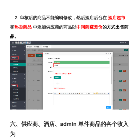
2. 审核后的商品不能编辑修改，然后酒店后台在
酒店超市
和
热卖商品
中添加供应商的商品以
中间商赚差价
的方式出售商
品。
六、供应商、酒店、admin 单件商品的各个收入
为