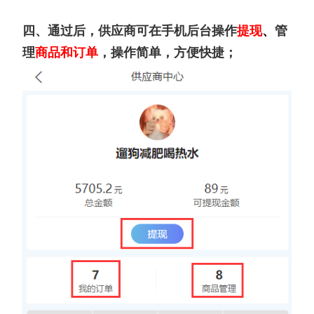
四、通过后，供应商可在手机后台操作
提现
、
管
理
商品和订单
，操作简单，方便快捷；