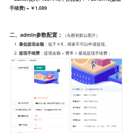
手续费) = ￥1.089
二、admin参数配置；
（头图有默认图片）
1.
最低提现金额
：低于￥X，商家不可以申请提现。
2.
提现手续费
：提现金额 × 费率 ≥ 最低提现手续费；