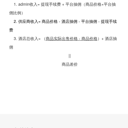
1. admin收入= 提现手续费 + 平台抽佣（商品价格×平台抽
佣比例）
2. 供应商收入= 商品价格 - 酒店抽佣 - 平台抽佣 - 提现手续
费
3. 酒店总收入= （
商品实际出售价格 - 商品价格
）+ 酒店抽
佣
||
商品差价