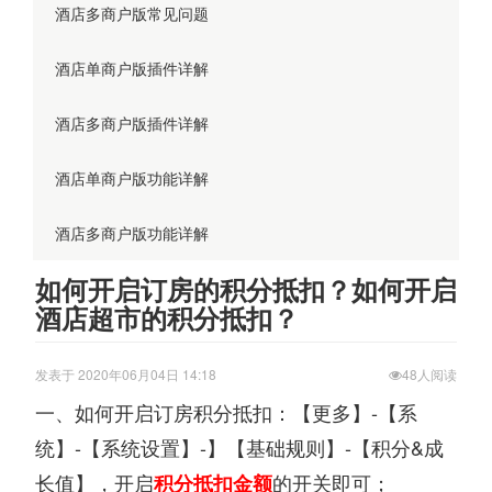
酒店多商户版常见问题
酒店单商户版插件详解
酒店多商户版插件详解
酒店单商户版功能详解
酒店多商户版功能详解
如何开启订房的积分抵扣？如何开启
酒店超市的积分抵扣？
发表于 2020年06月04日 14:18
48人阅读
一、如何开启订房积分抵扣：【更多】-【系
统】-【系统设置】-】【基础规则】-【积分&成
长值】，开启
的开关即可；
积分抵扣金额