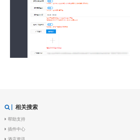
相关搜索
帮助支持
插件中心
酒店资讯