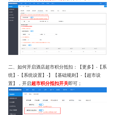
二、如何开启酒店超市积分抵扣：【更多】-【系
统】-【系统设置】-】【基础规则】-【超市设
置】，开启
即可；
超市积分抵扣开关