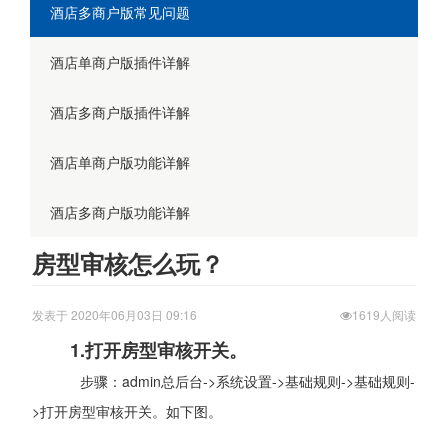
酒店多商户版常见问题
酒店单商户版插件详解
酒店多商户版插件详解
酒店单商户版功能详解
酒店多商户版功能详解
房型审核怎么玩？
发表于 2020年06月03日 09:16
1619人阅读
1.打开房型审核开关。
步骤：admin总后台->系统设置->基础规则->基础规则-
>打开房型审核开关。如下图。