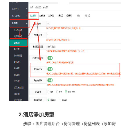
2.酒店添加房型
步骤：酒店管理后台->房间管理->房型列表->添加房