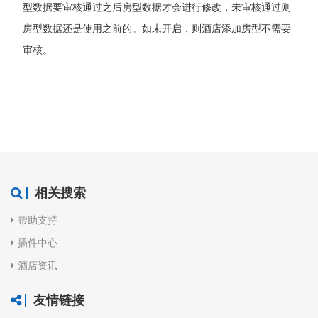
型数据要审核通过之后房型数据才会进行修改，未审核通过则
房型数据还是使用之前的。如未开启，则酒店添加房型不需要
审核。
相关搜索
帮助支持
插件中心
酒店资讯
友情链接