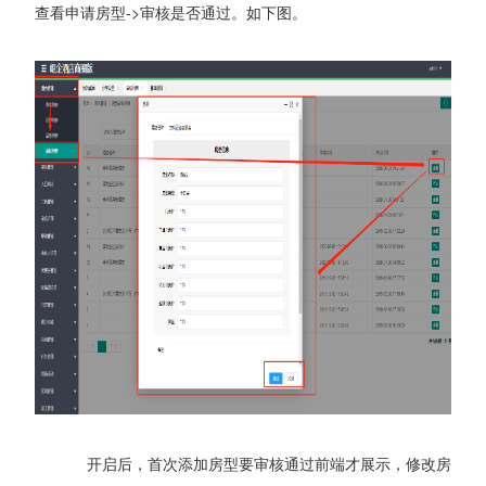
查看申请房型->审核是否通过。如下图。
开启后，首次添加房型要审核通过前端才展示，修改房