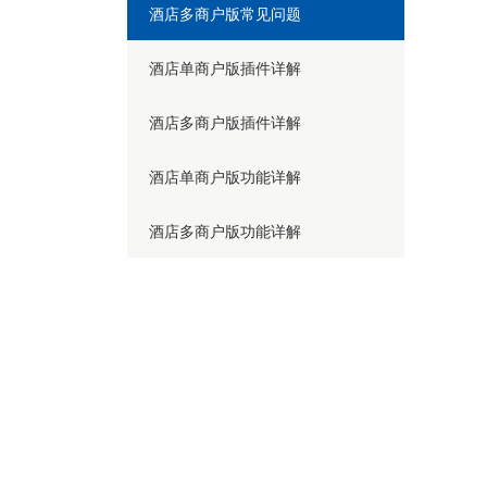
酒店多商户版常见问题
添
酒店单商户版插件详解
酒店多商户版插件详解
酒店单商户版功能详解
酒店多商户版功能详解
入