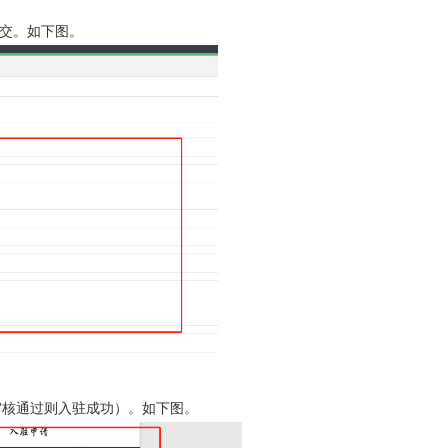
提交。如下图。
审核通过则入驻成功）。如下图。