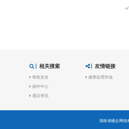
-
相关搜索
友情链接
帮助支持
微擎应用市场
插件中心
酒店资讯
湖南省崛企网络科技