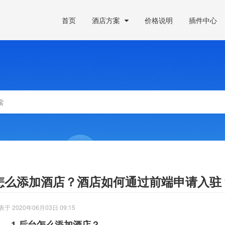
首页
酒店方案
价格说明
插件中心
怎么添加酒店？酒店如何通过前端申请入驻
表于 2020年06月03日 09:15
1.后台怎么添加酒店？