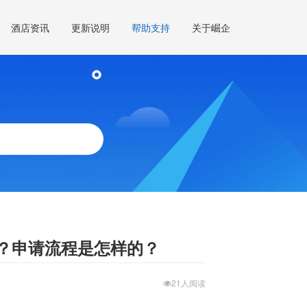
酒店资讯
更新说明
帮助支持
关于崛企
？申请流程是怎样的？
21人阅读