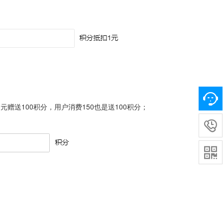
元赠送100积分，用户消费150也是送100积分；

