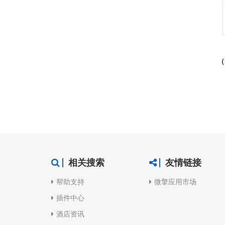
（
相关搜索
友情链接
帮助支持
微擎应用市场
插件中心
酒店资讯