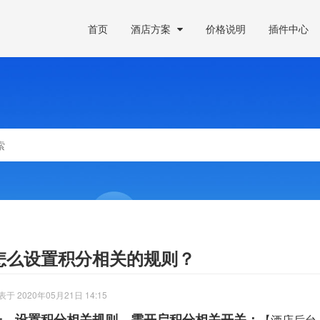
首页
酒店方案
价格说明
插件中心
怎么设置积分相关的规则？
表于 2020年05月21日 14:15
一、设置积分相关规则，需开启积分相关开关：
【酒店后台