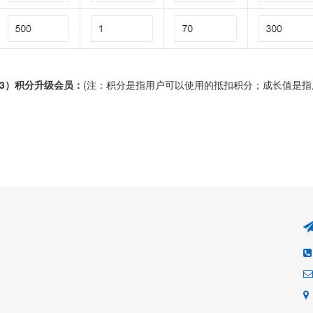
3）积分升级会员：
(注：积分是指用户可以使用的抵扣积分；成长值是指