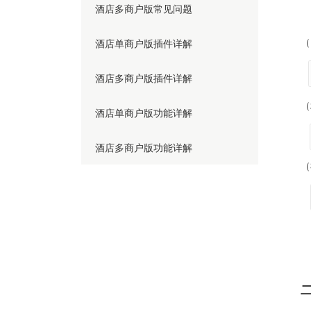
酒店多商户版常见问题
（
酒店单商户版插件详解
酒店多商户版插件详解
（
酒店单商户版功能详解
酒店多商户版功能详解
（