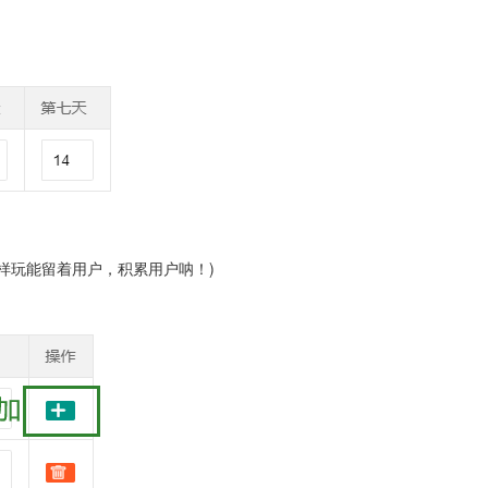
样玩能留着用户，积累用户呐！)