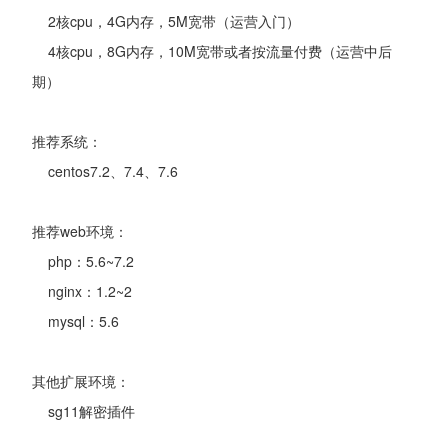
2核cpu，4G内存，5M宽带（运营入门）
4核cpu，8G内存，10M宽带或者按流量付费（运营中后
期）
推荐系统：
centos7.2、7.4、7.6
推荐web环境：
php：5.6~7.2
nginx：1.2~2
mysql：5.6
其他扩展环境：
sg11解密插件