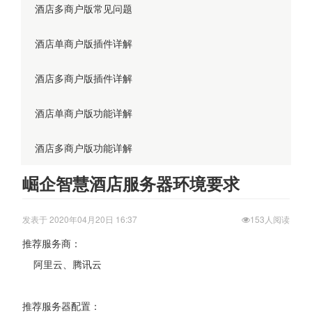
酒店多商户版常见问题
酒店单商户版插件详解
酒店多商户版插件详解
酒店单商户版功能详解
酒店多商户版功能详解
崛企智慧酒店服务器环境要求
发表于 2020年04月20日 16:37
153人阅读
推荐服务商：
阿里云、腾讯云
推荐服务器配置：