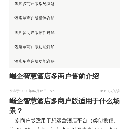
酒店多商户版常见问题
酒店单商户版插件详解
酒店多商户版插件详解
酒店单商户版功能详解
酒店多商户版功能详解
崛企智慧酒店多商户售前介绍
发表于 2020年04月16日 16:50
197人阅读
崛企智慧酒店多商户版适用于什么场
景？
多商户版适用于想运营酒店平台（类似携程、