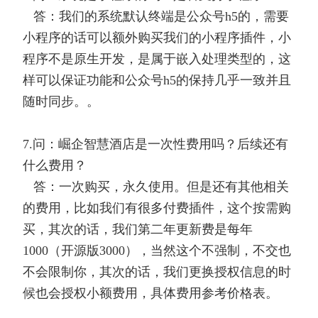
答：我们的系统默认终端是公众号h5的，需要
小程序的话可以额外购买我们的小程序插件，小
程序不是原生开发，是属于嵌入处理类型的，这
样可以保证功能和公众号h5的保持几乎一致并且
随时同步。。
7.问：崛企智慧酒店是一次性费用吗？后续还有
什么费用？
答：一次购买，永久使用。但是还有其他相关
的费用，比如我们有很多付费插件，这个按需购
买，其次的话，我们第二年更新费是每年
1000（开源版3000），当然这个不强制，不交也
不会限制你，其次的话，我们更换授权信息的时
候也会授权小额费用，具体费用参考价格表。