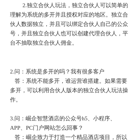
2.独立合伙人玩法，独立合伙人可以简单的
理解为系统的多开并且授权对应的地区。独立合
伙人数据独立，并且可以绑定合伙人自己的公众
号，并且独立合伙人也可以创建代理合伙人，平
台不抽取独立合伙人佣金。
2.问：系统是多开的吗？我有很多客户
答：系统不能多开，谁运营谁搭建。如果需要
多开，可以利用合伙人版本的独立合伙人玩法操
作。
3.问：崛企智慧酒店的公众号h5、小程序、
APP、PC门户网站怎么回事？
答：崛企致力于打造一个精品酒店项目，所以