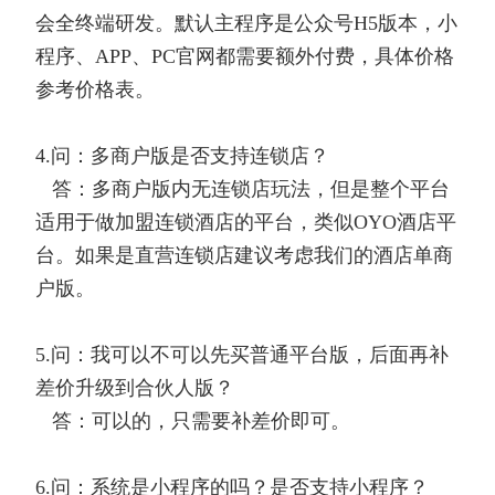
会全终端研发。默认主程序是公众号H5版本，小
程序、APP、PC官网都需要额外付费，具体价格
参考价格表。
4.问：多商户版是否支持连锁店？
答：多商户版内无连锁店玩法，但是整个平台
适用于做加盟连锁酒店的平台，类似OYO酒店平
台。如果是直营连锁店建议考虑我们的酒店单商
户版。
5.问：我可以不可以先买普通平台版，后面再补
差价升级到合伙人版？
答：可以的，只需要补差价即可。
6.问：系统是小程序的吗？是否支持小程序？