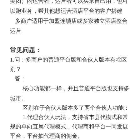
美团）的运营者，运营者可以买来自己用，也可
以跑业务，帮其他想运营酒店平台的客户搭建
多商户适用于加盟连锁店或多家独立酒店整合
运营
常见问题：
1.问：多商户的普通平台版和合伙人版本有啥区
别？
答：
核心功能都一样，并且普通平台版也支持多
城市。
区别在于合伙人版本多了两个合伙人功能：
1.代理合伙人玩法，支持省市县代模式和常
规的单向直属代理模式。代理商和平台一同发展
平台，平台抽代理商的佣金。