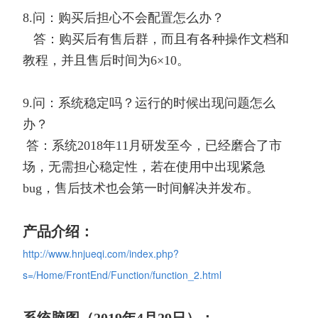
8.问：购买后担心不会配置怎么办？
答：购买后有售后群，而且有各种操作文档和
教程，并且售后时间为6×10。
9.问：系统稳定吗？运行的时候出现问题怎么
办？
答：
系统2018年11月研发至今，已经磨合了市
场，无需担心稳定性，若在使用中出现紧急
bug，售后技术也会第一时间解决并发布。
产品介绍：
http://www.hnjueqi.com/index.php?
s=/Home/FrontEnd/Function/function_2.html
系统脑图
：