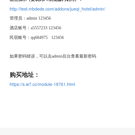
http://test.mbdede.com/addons/jueqi_hotel/admin/
管理员：admin 123456
酒店账号：a5557233 123456
民宿账号：qq684975 123456
如果密码错误，可以去admin后台查看最新密码
购买地址：
https://s.w7.cc/module-18761.html