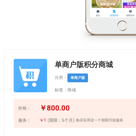
单商户版积分商城
分类：
单商户版
标签：
商城
￥800.00
价格：
服务：
￥1
(期限：6个月)
购买应用送一个期限升级服务