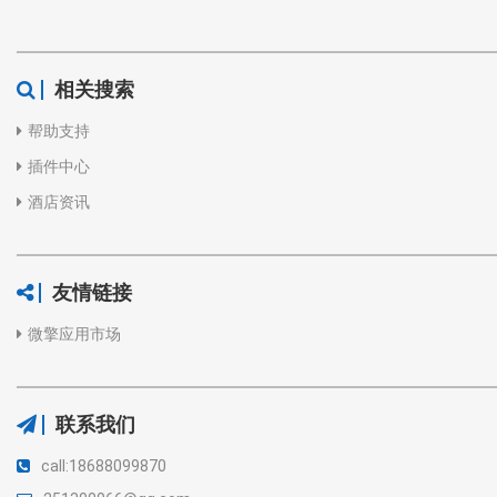
相关搜索
帮助支持
插件中心
酒店资讯
友情链接
微擎应用市场
联系我们
call:18688099870