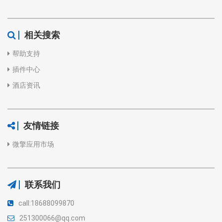
相关搜索
帮助支持
插件中心
酒店资讯
友情链接
微擎应用市场
联系我们
call:18688099870
251300066@qq.com