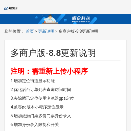
您的位置：
首页
>
更新说明
> 多商户版-8.8更新说明
多商户版-8.8更新说明
注明：需重新上传小程序
1.增加定位街道显示功能
2.优化后台订单列表查询访问时间
3.去除腾讯定位使用浏览器gps定位
4.兼容pc版本小程序定位显示
5.增加旅游门票多份门票身份录入
6.增加身份录入限制和开关