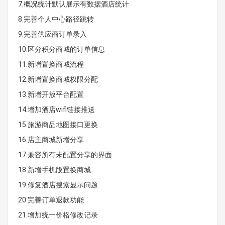
7.概况统计默认展示有数据酒店统计
8.完善个人中心路径跳转
9.完善供应商订单录入
10.区分积分商城的订单信息
11.新增置换商城流程
12.新增置换商城权限分配
13.新增开放平台配置
14.增加酒店wifi链接推送
15.旅游商品地图接口更换
16.店主商城新增分享
17.兼容所有未配置分享的界面
18.新增手机版置换商城
19.修复酒店搜索显示问题
20.完善订单退款功能
21.增加统一价格修改记录