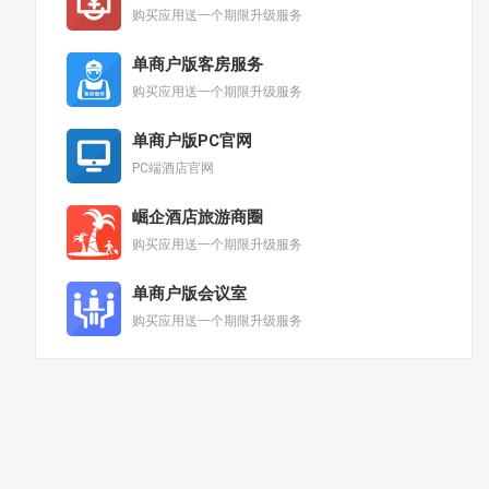
购买应用送一个期限升级服务
单商户版客房服务
购买应用送一个期限升级服务
单商户版PC官网
PC端酒店官网
崛企酒店旅游商圈
购买应用送一个期限升级服务
单商户版会议室
购买应用送一个期限升级服务