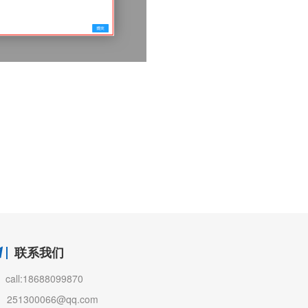
联系我们
call:18688099870
251300066@qq.com