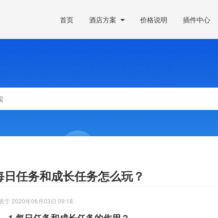
首页
酒店方案
价格说明
插件中心
每日任务和成长任务怎么玩？
表于 2020年06月03日 09:18