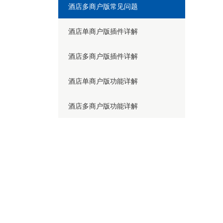
酒店多商户版常见问题
2
酒店单商户版插件详解
酒店多商户版插件详解
酒店单商户版功能详解
酒店多商户版功能详解
步