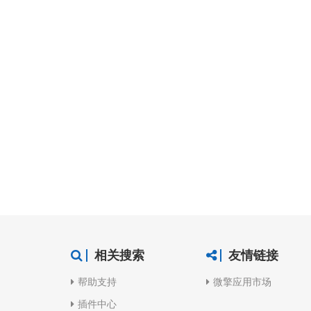
【
相关搜索
友情链接
帮助支持
微擎应用市场
插件中心