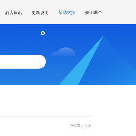
酒店资讯
更新说明
帮助支持
关于崛企
378人阅读