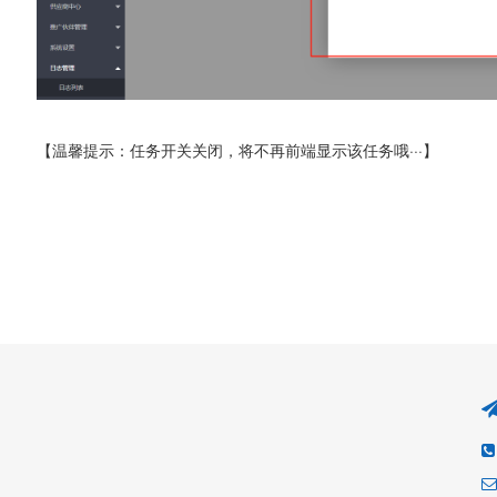
温馨提示：任务开关关闭，将不再前端显示该任务哦···】