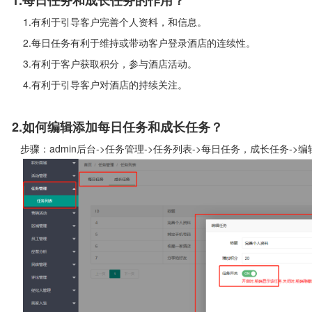
1.每日任务和成长任务的作用？
1.有利于引导客户完善个人资料，和信息。
.每日任务有利于维持或带动客户登录酒店的连续性。
3.有利于客户获取积分，参与酒店活动。
4.有利于引导客户对酒店的持续关注。
2.如何编辑添加每日任务和成长任务？
骤：admin后台->任务管理->任务列表->每日任务，成长任务->