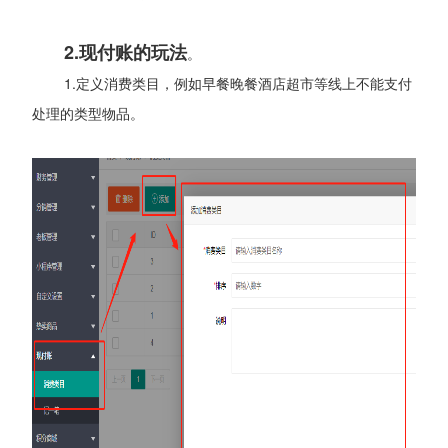
2.现付账的玩法
。
1.定义消费类目，例如早餐晚餐酒店超市等线上不能支付
处理的类型物品。