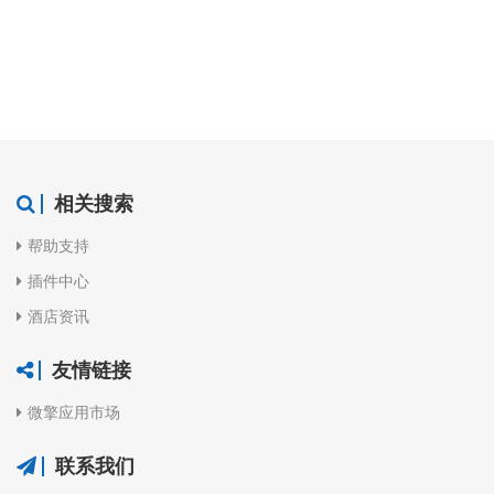
相关搜索
帮助支持
插件中心
酒店资讯
友情链接
微擎应用市场
联系我们