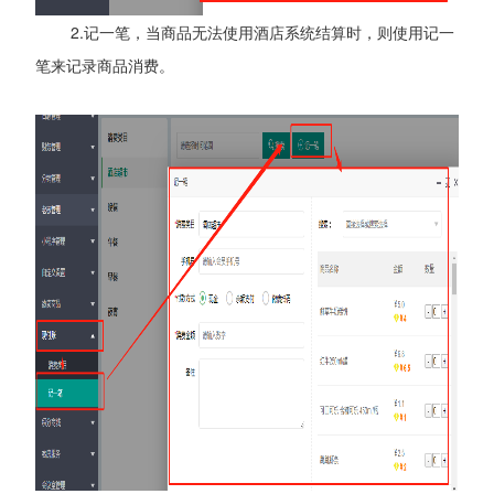
2.记一笔，当商品无法使用酒店系统结算时，则使用记一
笔来记录商品消费。