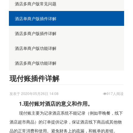
酒店多商户版常见问题
酒店单商户版插件详解
酒店多商户版插件详解
酒店单商户版功能详解
酒店多商户版功能详解
现付账插件详解
发表于 2020年05月26日 14:08
917人阅读
1.现付账对酒店的意义和作用。
现付账主要为记录酒店系统不能记录（例如早晚餐，线下
酒店超市商品）的订单提供记录，保证酒店线下商品或其他物
品的正常消费和使用。避免财务上的疏漏，和账单的差错。